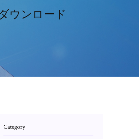
無料ダウンロード
Category