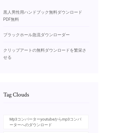
黒人男性用ハンドブック無料ダウンロード
PDF無料
ブラックホール急流ダウンローダー
クリップアートの無料ダウンロードを繁栄さ
せる
Tag Clouds
Mp3コンバーターyoutubeからmp3コンバ
ーターへのダウンロード