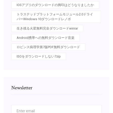
IOSアプリのダウンロードの拇印はどうなりましたか
トラステッドプラットフォームモジュール2.0ドライ
バーWindows 10ダウンロードレノボ
生き残る火星無料完全ダウンロードwinrar
Android携帯への無料ダウンロード音楽
ロビンス病理学第7版PDF無料ダウンロード
ISOをダウンロードしない7zip
Newsletter