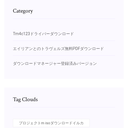
Category
Tm4c123ドライバーダウンロード
エイリアンとのトラヴェルズ無料PDFダウンロード
ダウンロードマネージャー登録済みバージョン
Tag Clouds
プロジェクトm isoダウンロードイルカ