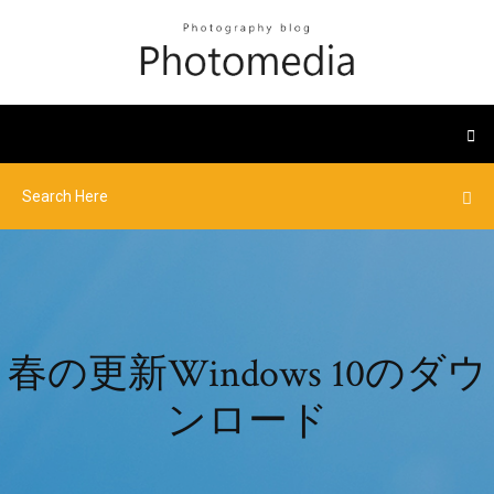
春の更新Windows 10のダウ
ンロード