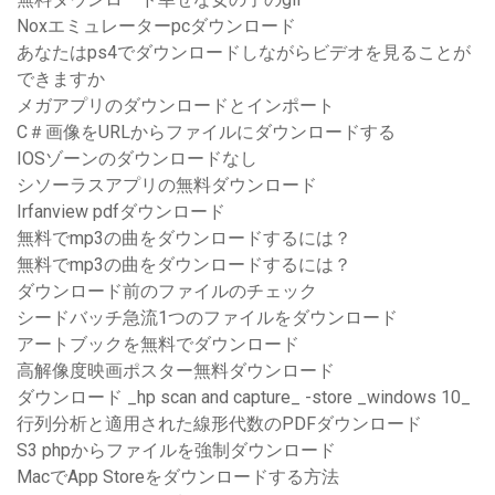
Noxエミュレーターpcダウンロード
あなたはps4でダウンロードしながらビデオを見ることが
できますか
メガアプリのダウンロードとインポート
C＃画像をURLからファイルにダウンロードする
IOSゾーンのダウンロードなし
シソーラスアプリの無料ダウンロード
Irfanview pdfダウンロード
無料でmp3の曲をダウンロードするには？
無料でmp3の曲をダウンロードするには？
ダウンロード前のファイルのチェック
シードバッチ急流1つのファイルをダウンロード
アートブックを無料でダウンロード
高解像度映画ポスター無料ダウンロード
ダウンロード _hp scan and capture_ -store _windows 10_
行列分析と適用された線形代数のPDFダウンロード
S3 phpからファイルを強制ダウンロード
MacでApp Storeをダウンロードする方法