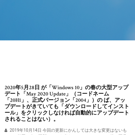
2020年5月28日 が「Windows 10」の春の大型アップ
デート「May 2020 Update」（コードネーム
「20H1」、正式バージョン「2004」）の ば、アッ
プデートがきていても「ダウンロードしてインスト
ール」をクリックしなければ自動的にアップデート
されることはない）。
2019年10月14日 今回の更新にかんしては大きな変更はないも