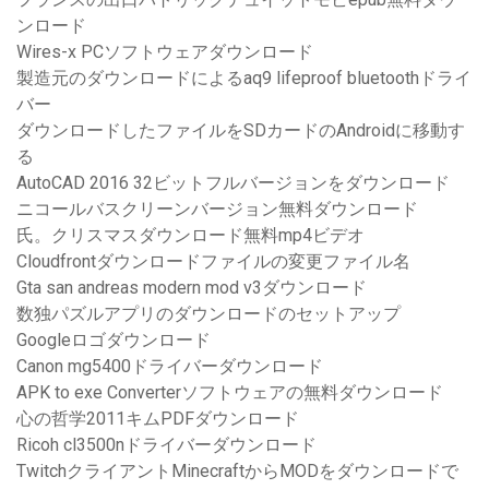
ンロード
Wires-x PCソフトウェアダウンロード
製造元のダウンロードによるaq9 lifeproof bluetoothドライ
バー
ダウンロードしたファイルをSDカードのAndroidに移動す
る
AutoCAD 2016 32ビットフルバージョンをダウンロード
ニコールバスクリーンバージョン無料ダウンロード
氏。クリスマスダウンロード無料mp4ビデオ
Cloudfrontダウンロードファイルの変更ファイル名
Gta san andreas modern mod v3ダウンロード
数独パズルアプリのダウンロードのセットアップ
Googleロゴダウンロード
Canon mg5400ドライバーダウンロード
APK to exe Converterソフトウェアの無料ダウンロード
心の哲学2011キムPDFダウンロード
Ricoh cl3500nドライバーダウンロード
TwitchクライアントMinecraftからMODをダウンロードで