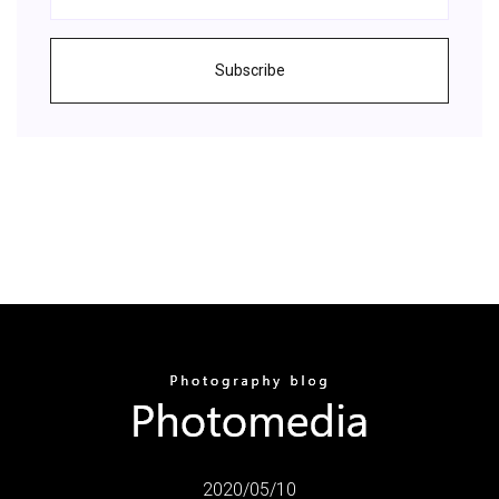
Subscribe
2020/05/10