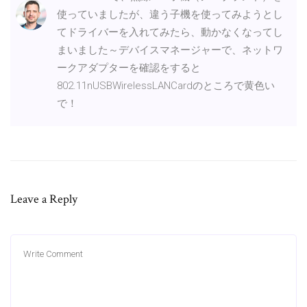
使っていましたが、違う子機を使ってみようとし
てドライバーを入れてみたら、動かなくなってし
まいました～デバイスマネージャーで、ネットワ
ークアダプターを確認をすると
802.11nUSBWirelessLANCardのところで黄色い
で！
Leave a Reply