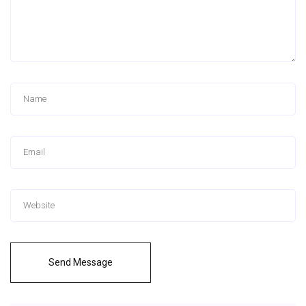
Send Message