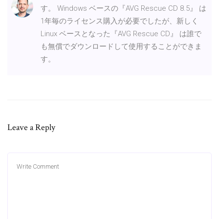
す。 Windows ベースの『AVG Rescue CD 8.5』 は
1年毎のライセンス購入が必要でしたが、新しく
Linux ベースとなった『AVG Rescue CD』 は誰で
も無償でダウンロードして使用することができま
す。
Leave a Reply