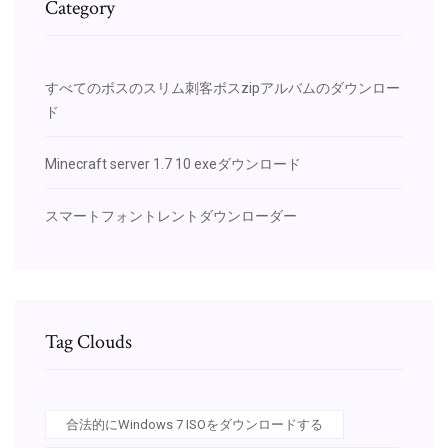
Category
すべてのボスのスリム刺客ボスzipアルバムのダウンロー
ド
Minecraft server 1.7 10 exeダウンロード
スマートフォントレントダウンローダー
Tag Clouds
合法的にWindows 7 ISOをダウンロードする