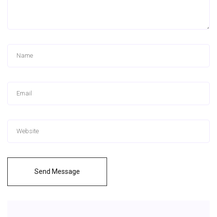
Send Message