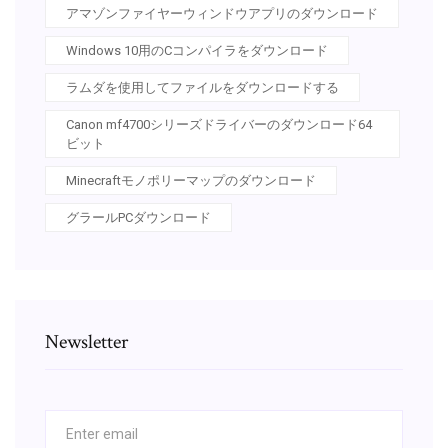
アマゾンファイヤーウィンドウアプリのダウンロード
Windows 10用のCコンパイラをダウンロード
ラムダを使用してファイルをダウンロードする
Canon mf4700シリーズドライバーのダウンロード64
ビット
Minecraftモノポリーマップのダウンロード
グラールPCダウンロード
Newsletter