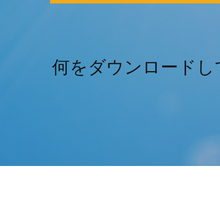
何をダウンロードして