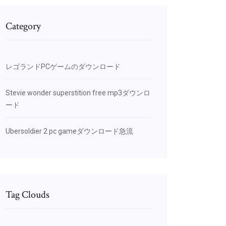
Category
レゴランドPCゲームのダウンロード
Stevie wonder superstition free mp3ダウンロ
ード
Ubersoldier 2 pc gameダウンロード急流
Tag Clouds