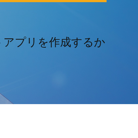
ントアプリを作成するか