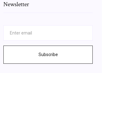
Newsletter
Subscribe