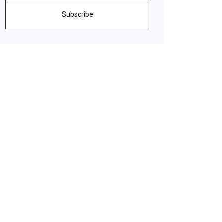
Subscribe