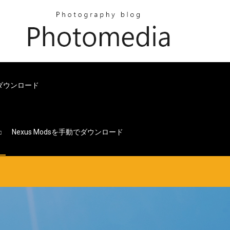
ーのダウンロード
Nexus Modsを手動でダウンロード