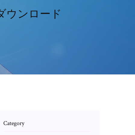
dをダウンロード
Category