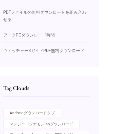
PDFファイルの無料ダウンロードを組み合わ
せる
アークPCダウンロード時間
ウィッチャー3ガイドPDF無料ダウンロード
Tag Clouds
Androidダウンロードタブ
マンジャロシナモンisoダウンロード