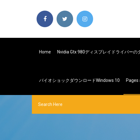
Home
Nvidia Gtx 980ディスプレイドライバ
バイオショックダウンロードWindows 10
Pages