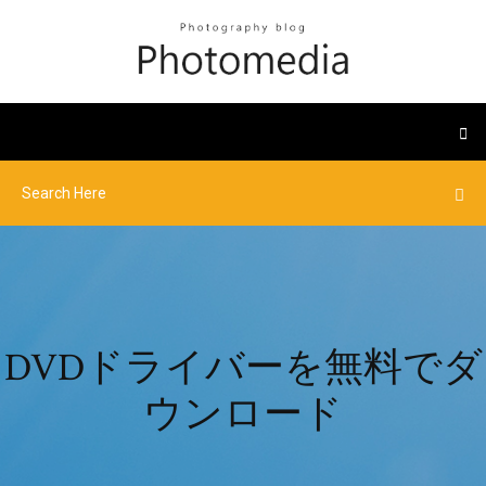
DVDドライバーを無料でダ
ウンロード