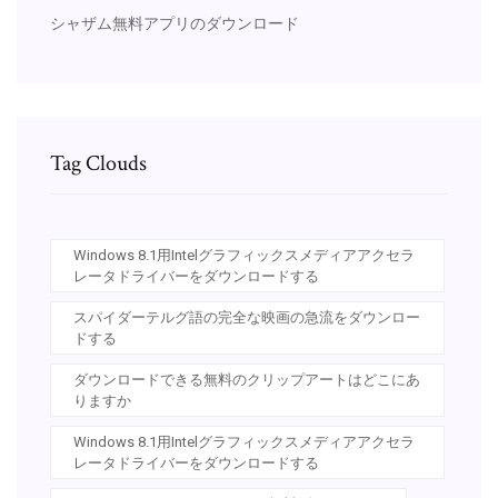
シャザム無料アプリのダウンロード
Tag Clouds
Windows 8.1用Intelグラフィックスメディアアクセラ
レータドライバーをダウンロードする
スパイダーテルグ語の完全な映画の急流をダウンロー
ドする
ダウンロードできる無料のクリップアートはどこにあ
りますか
Windows 8.1用Intelグラフィックスメディアアクセラ
レータドライバーをダウンロードする