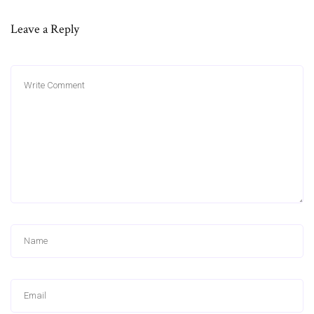
Leave a Reply