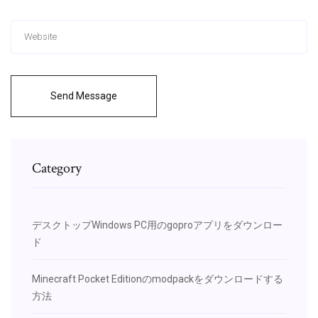
Send Message
Category
デスクトップWindows PC用のgoproアプリをダウンロー
ド
Minecraft Pocket Editionのmodpackをダウンロードする
方法