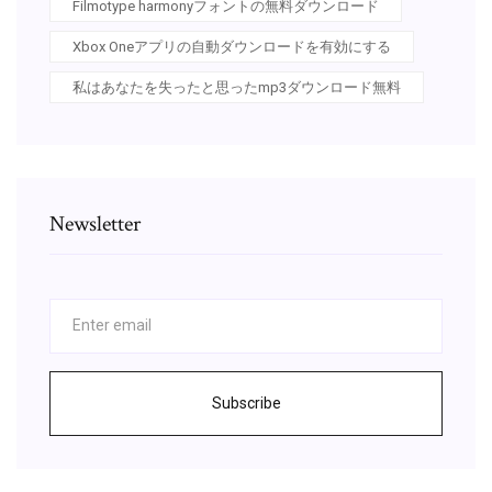
Filmotype harmonyフォントの無料ダウンロード
Xbox Oneアプリの自動ダウンロードを有効にする
私はあなたを失ったと思ったmp3ダウンロード無料
Newsletter
Subscribe