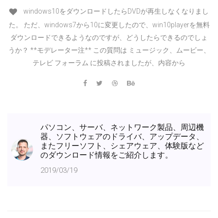
windows10をダウンロードしたらDVDが再生しなくなりまし
た。 ただ、windows7から10に変更したので、win10playerを無料
ダウンロードできるようなのですが、どうしたらできるのでしょ
うか？ **モデレーター注** この質問は ミュージック、ムービー、
テレビ フォーラム に投稿されましたが、内容から
パソコン、サーバ、ネットワーク製品、周辺機
器、ソフトウェアのドライバ、アップデータ、
またフリーソフト、シェアウェア、体験版など
のダウンロード情報をご紹介します。
2019/03/19