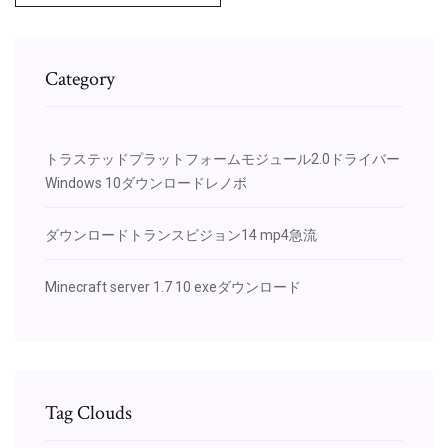
Category
トラステッドプラットフォームモジュール2.0ドライバー
Windows 10ダウンロードレノボ
ダウンロードトランスビジョン14 mp4急流
Minecraft server 1.7 10 exeダウンロード
Tag Clouds