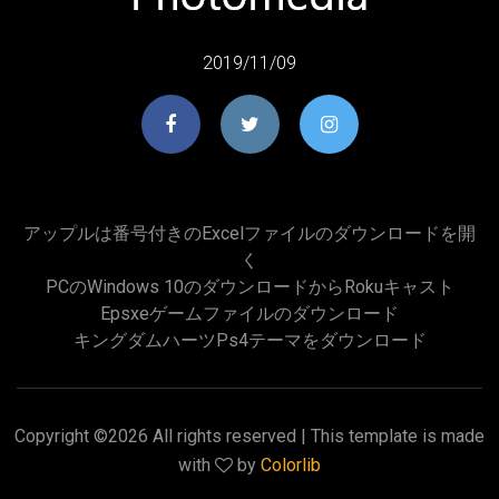
2019/11/09
アップルは番号付きのExcelファイルのダウンロードを開
く
PCのWindows 10のダウンロードからRokuキャスト
Epsxeゲームファイルのダウンロード
キングダムハーツps4テーマをダウンロード
Copyright ©
2026 All rights reserved | This template is made
with
by
Colorlib