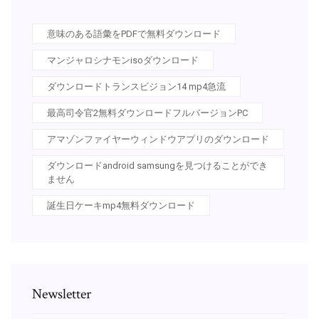
意味のある語彙をPDFで無料ダウンロード
マンジャロシナモンisoダウンロード
ダウンロードトランスビジョン14 mp4急流
最高司令官2無料ダウンロードフルバージョンPC
アマゾンファイヤーウィンドウアプリのダウンロード
ダウンロードandroid samsungを見つけることができ
ません
誕生日ケーキmp4無料ダウンロード
Newsletter