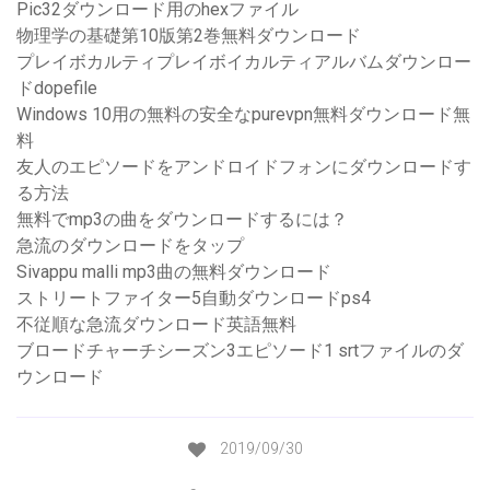
Pic32ダウンロード用のhexファイル
物理学の基礎第10版第2巻無料ダウンロード
プレイボカルティプレイボイカルティアルバムダウンロー
ドdopefile
Windows 10用の無料の安全なpurevpn無料ダウンロード無
料
友人のエピソードをアンドロイドフォンにダウンロードす
る方法
無料でmp3の曲をダウンロードするには？
急流のダウンロードをタップ
Sivappu malli mp3曲の無料ダウンロード
ストリートファイター5自動ダウンロードps4
不従順な急流ダウンロード英語無料
ブロードチャーチシーズン3エピソード1 srtファイルのダ
ウンロード
2019/09/30