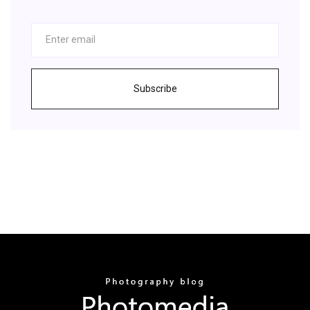
Subscribe