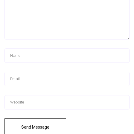
Send Message