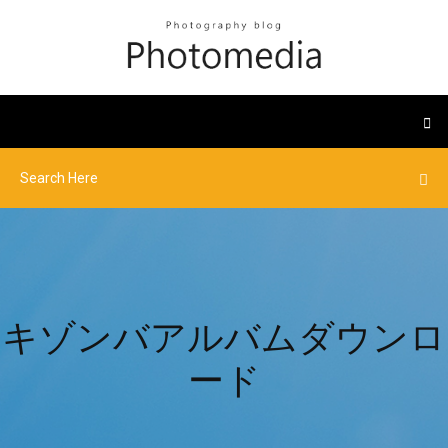
キゾンバアルバムダウンロ
ード